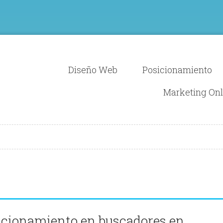
Diseño Web
Posicionamiento
Marketing Onl
icionamiento en buscadores en