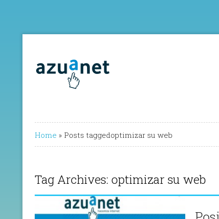
Home
»
Posts taggedoptimizar su web
Tag Archives: optimizar su web
Pos