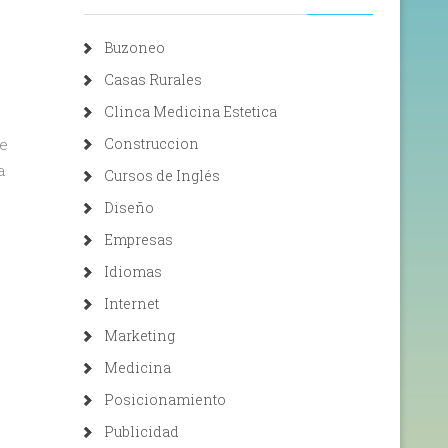
Buzoneo
Casas Rurales
Clinca Medicina Estetica
e
Construccion
a
Cursos de Inglés
Diseño
Empresas
Idiomas
Internet
Marketing
Medicina
Posicionamiento
Publicidad