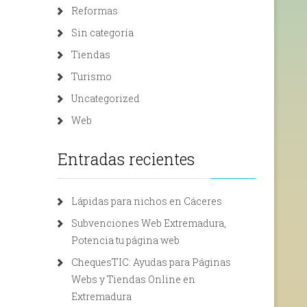
Reformas
Sin categoría
Tiendas
Turismo
Uncategorized
Web
Entradas recientes
Lápidas para nichos en Cáceres
Subvenciones Web Extremadura,
Potencia tu página web
ChequesTIC: Ayudas para Páginas
Webs y Tiendas Online en
Extremadura