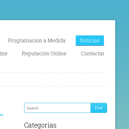
Programación a Medida
Noticias
ine
Reputación Online
Contactar
Categorías