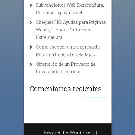
Subvenciones Web Extremadura,
Potencia tu página web
ChequesTIC: Ayudas para Páginas
Webs y Tiendas Online en
Extremadura
Como escoger una empresa de
Reforma Integral en Badajoz
Obtención de un Proyecto de
Instalación eléctrica
Comentarios recientes
Powered by WordPress
|