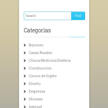
Categorías
Buzoneo
Casas Rurales
Clinca Medicina Estetica
Construccion
Cursos de Inglés
Diseño
Empresas
Idiomas
Internet