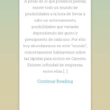
A pesar de lo que podamos pensar,
existe todo un mundo de
posibilidades a la hora de llevar a
cabo un enterramiento,
posibilidades que variarán
dependiendo del gusto y
presupuesto de cada uno. Por ello
hoy ahondaremos en este “mundo”,
concretamente hablaremos sobre
las lápidas para nichos en Cáceres.
Existen infinidad de empresas,
entre ellas […]
Continue Reading