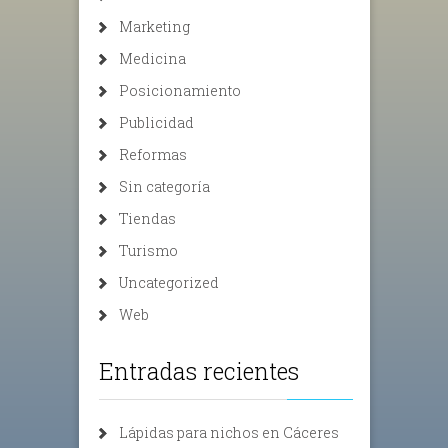
Marketing
Medicina
Posicionamiento
Publicidad
Reformas
Sin categoría
Tiendas
Turismo
Uncategorized
Web
Entradas recientes
Lápidas para nichos en Cáceres