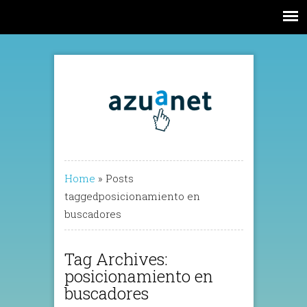
Home
»
Posts
taggedposicionamiento en
buscadores
Tag Archives:
posicionamiento en
buscadores