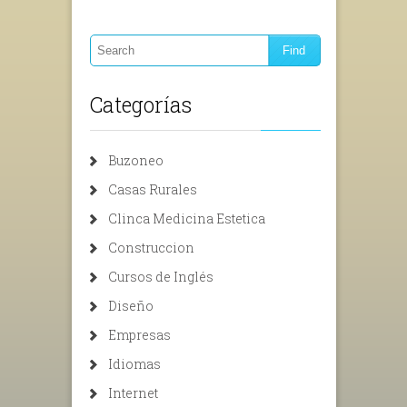
Categorías
Buzoneo
Casas Rurales
Clinca Medicina Estetica
Construccion
Cursos de Inglés
Diseño
Empresas
Idiomas
Internet