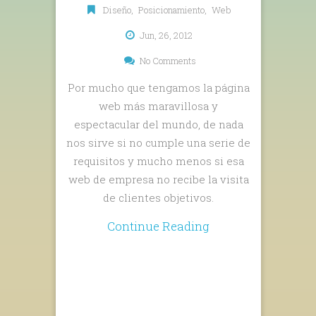
Diseño
,
Posicionamiento
,
Web
Jun, 26, 2012
No Comments
Por mucho que tengamos la página
web más maravillosa y
espectacular del mundo, de nada
nos sirve si no cumple una serie de
requisitos y mucho menos si esa
web de empresa no recibe la visita
de clientes objetivos.
Continue Reading