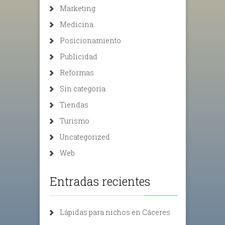
Marketing
Medicina
Posicionamiento
Publicidad
Reformas
Sin categoría
Tiendas
Turismo
Uncategorized
Web
Entradas recientes
Lápidas para nichos en Cáceres