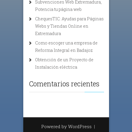
Subvenciones Web Extremadura,
Potencia tu página web
ChequesTIC: Ayudas para Páginas
Webs y Tiendas Online en
Extremadura
Como escoger una empresa de
Reforma Integral en Badajoz
Obtención de un Proyecto de
Instalación eléctrica
Comentarios recientes
Powered by WordPress
|