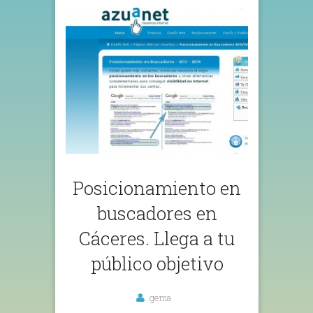
Posicionamiento en
buscadores en
Cáceres. Llega a tu
público objetivo
gema